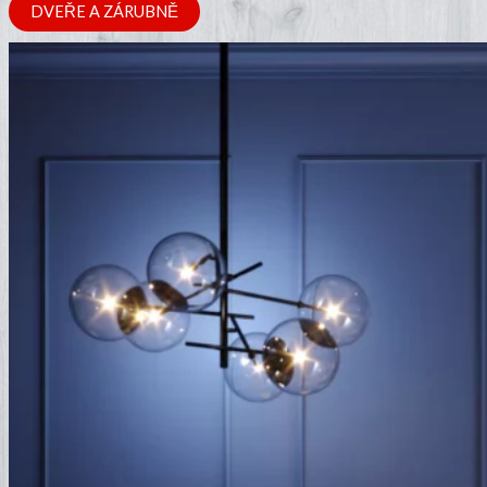
DVEŘE A ZÁRUBNĚ