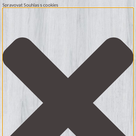
Spravovat Souhlas s cookies