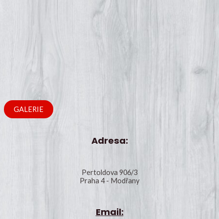
GALERIE
Adresa:
Pertoldova 906/3
Praha 4 - Modřany
Email: