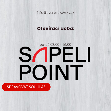
info@dveresazavsky.cz
Otevírací doba:
po-pá 08:00 - 16:00
SPRAVOVAT SOUHLAS