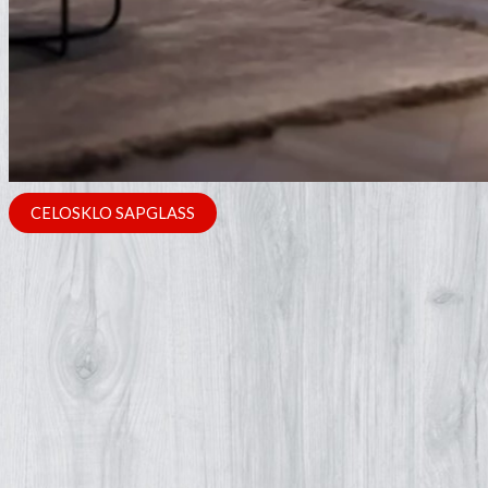
CELOSKLO SAPGLASS